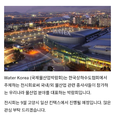
Water Korea (국제물산업박람회)는 한국상하수도협회에서
주체하는 전시회로써 국내/외 물산업 관련 종사사들이 참가하
는 우리나라 물산업 분야를 대표하는 박람회입니다.
전시회는 9월 고양시 일산 킨텍스에서 진행될 예정입니다. 많은
관심 부탁 드리겠습니다.